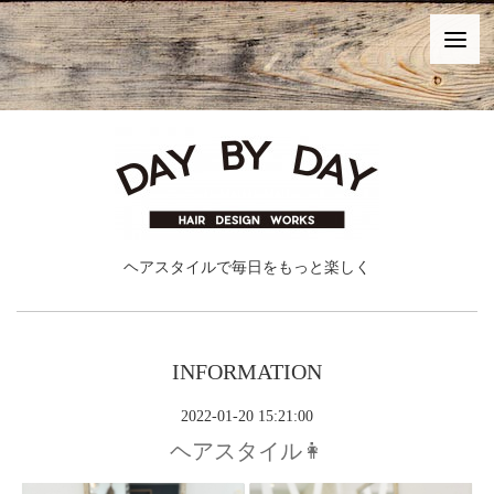
ヘアスタイルで毎日をもっと楽しく
INFORMATION
2022-01-20 15:21:00
ヘアスタイル👩