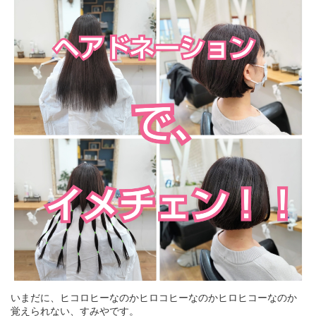
いまだに、ヒコロヒーなのかヒロコヒーなのかヒロヒコーなのか
覚えられない、すみやです。