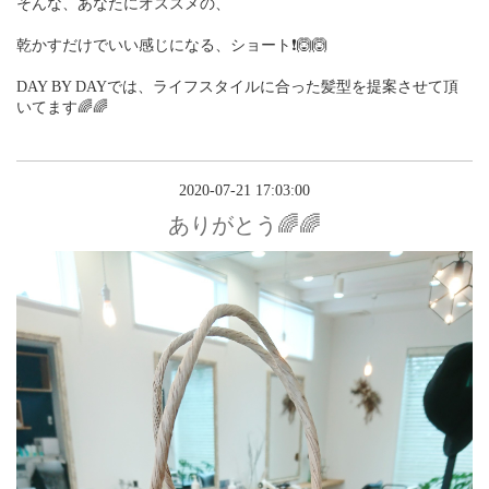
そんな、あなたにオススメの、
乾かすだけでいい感じになる、ショート❗🙆🙆
DAY BY DAYでは、ライフスタイルに合った髪型を提案させて頂
いてます🌈🌈
2020-07-21 17:03:00
ありがとう🌈🌈