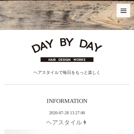
ヘアスタイルで毎日をもっと楽しく
INFORMATION
2020-07-28 13:27:00
ヘアスタイル👩