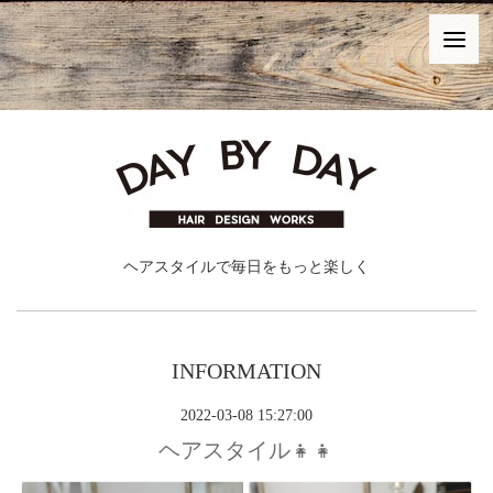
ヘアスタイルで毎日をもっと楽しく
INFORMATION
2022-03-08 15:27:00
ヘアスタイル👧👧