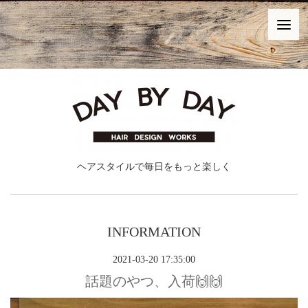
ヘアスタイルで毎日をもっと楽しく
INFORMATION
2021-03-20 17:35:00
話題のやつ、入荷🙌🙌