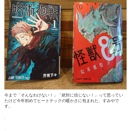
今まで「そんなわけない！」「絶対に信じない！」って思ってい
たけど今年初めてヒートテックの暖かさに包まれた、すみやで
す。
.
.