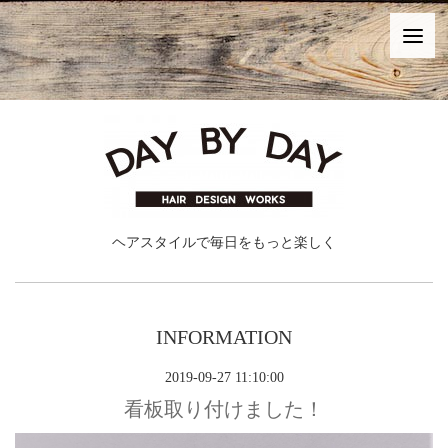
ヘアスタイルで毎日をもっと楽しく
INFORMATION
2019-09-27 11:10:00
看板取り付けました！