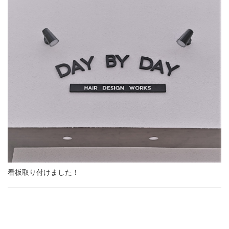
看板取り付けました！