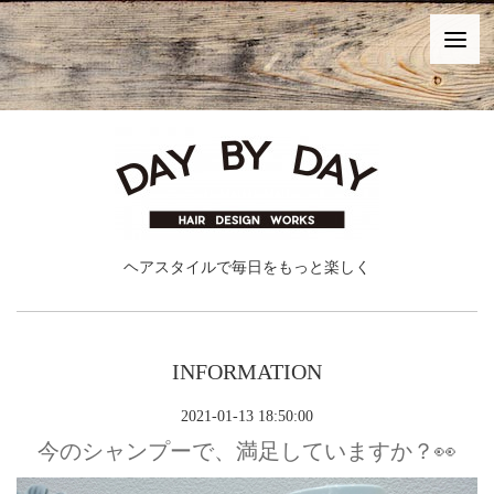
ヘアスタイルで毎日をもっと楽しく
INFORMATION
2021-01-13 18:50:00
今のシャンプーで、満足していますか？👀