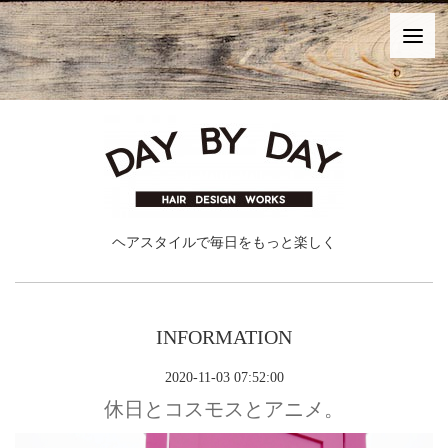
ヘアスタイルで毎日をもっと楽しく
INFORMATION
2020-11-03 07:52:00
休日とコスモスとアニメ。