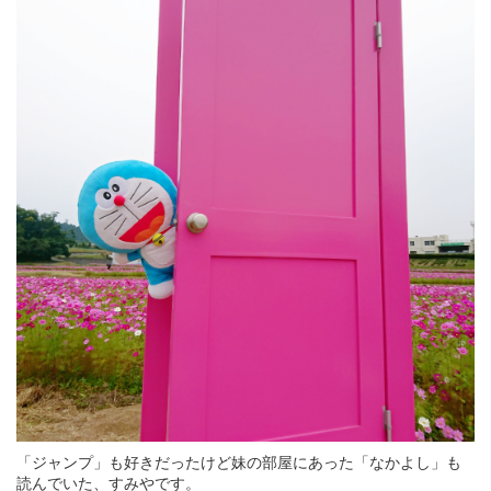
「ジャンプ」も好きだったけど妹の部屋にあった「なかよし」も
読んでいた、すみやです。