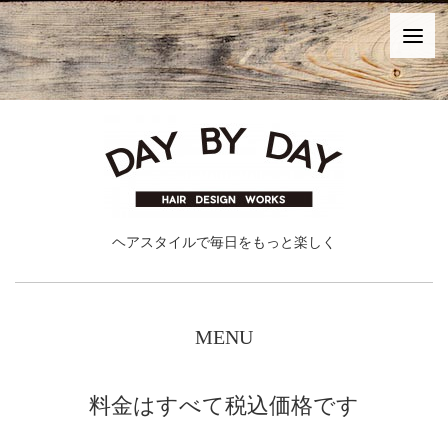
ヘアスタイルで毎日をもっと楽しく
MENU
料金はすべて税込価格です