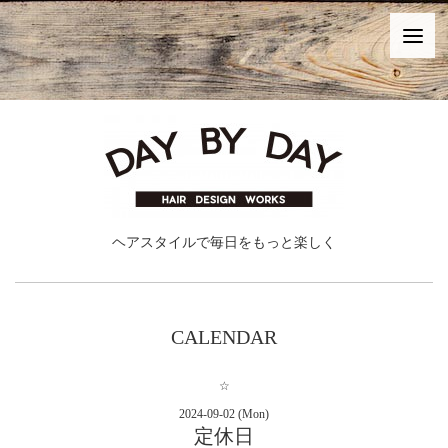
ヘアスタイルで毎日をもっと楽しく
CALENDAR
☆
2024-09-02 (Mon)
定休日