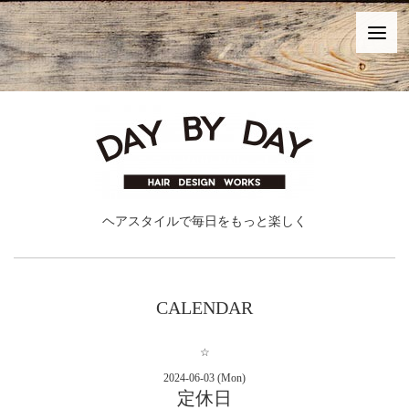
ヘアスタイルで毎日をもっと楽しく
CALENDAR
☆
2024-06-03 (Mon)
定休日