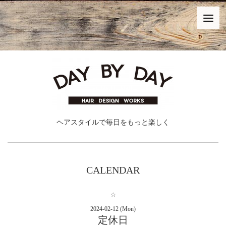
ヘアスタイルで毎日をもっと楽しく
CALENDAR
☆
2024-02-12 (Mon)
定休日