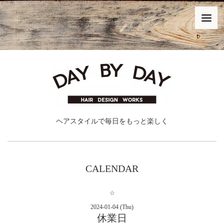
ヘアスタイルで毎日をもっと楽しく
CALENDAR
☆
2024-01-04 (Thu)
休業日