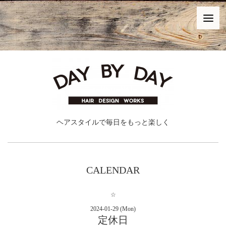
ヘアスタイルで毎日をもっと楽しく
CALENDAR
☆
2024-01-29 (Mon)
定休日