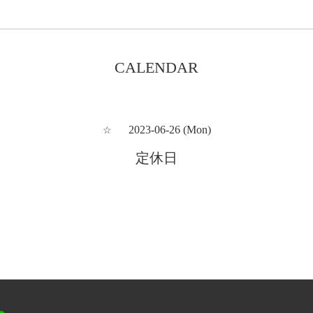
CALENDAR
2023-06-26 (Mon)
☆
定休日