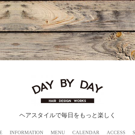
ヘアスタイルで毎日をもっと楽しく
E
INFORMATION
MENU
CALENDAR
ACCESS