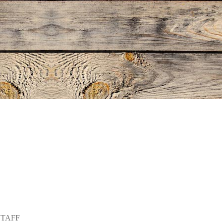
STAFF