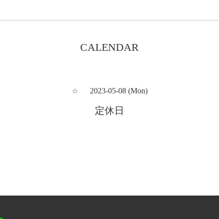
CALENDAR
2023-05-08 (Mon)
☆
定休日