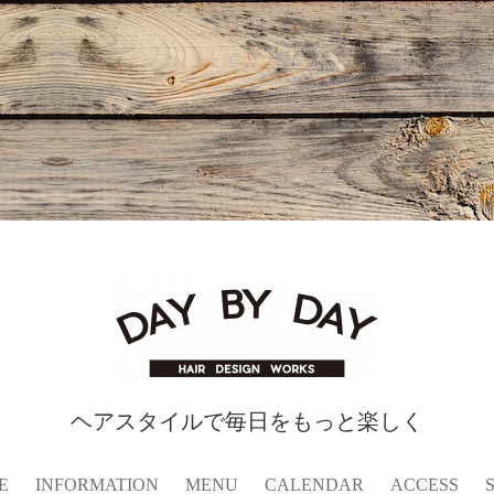
ヘアスタイルで毎日をもっと楽しく
E
INFORMATION
MENU
CALENDAR
ACCESS