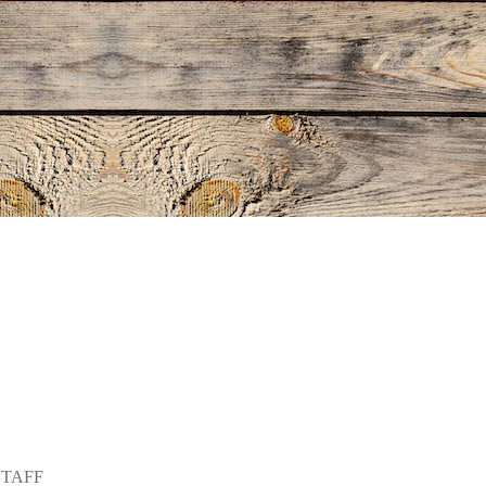
STAFF