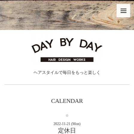
ヘアスタイルで毎日をもっと楽しく
CALENDAR
☆
2022-11-21 (Mon)
定休日