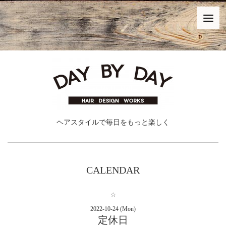
ヘアスタイルで毎日をもっと楽しく
CALENDAR
☆
2022-10-24 (Mon)
定休日