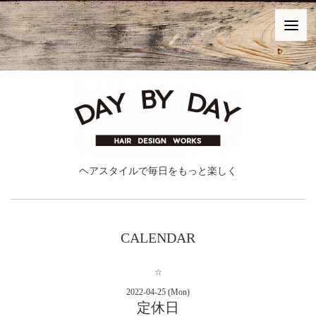
ヘアスタイルで毎日をもっと楽しく
CALENDAR
☆
2022-04-25 (Mon)
定休日