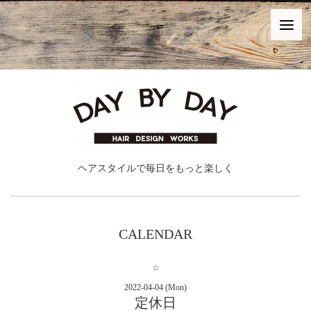
ヘアスタイルで毎日をもっと楽しく
CALENDAR
☆
2022-04-04 (Mon)
定休日