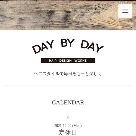
ヘアスタイルで毎日をもっと楽しく
CALENDAR
☆
2021-12-20 (Mon)
定休日