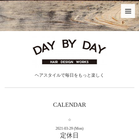
ヘアスタイルで毎日をもっと楽しく
CALENDAR
☆
2021-03-29 (Mon)
定休日