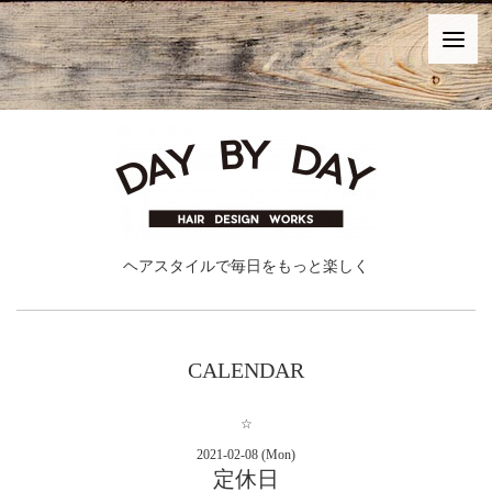
ヘアスタイルで毎日をもっと楽しく
CALENDAR
☆
2021-02-08 (Mon)
定休日