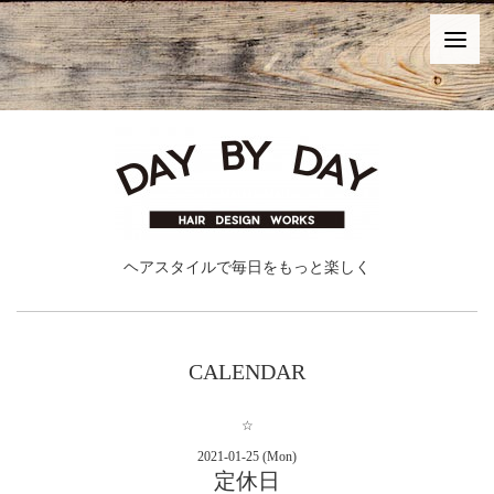
ヘアスタイルで毎日をもっと楽しく
CALENDAR
☆
2021-01-25 (Mon)
定休日