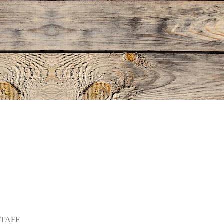
STAFF