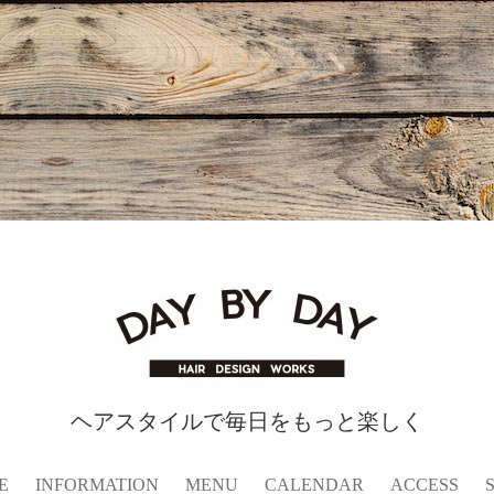
ヘアスタイルで毎日をもっと楽しく
E
INFORMATION
MENU
CALENDAR
ACCESS