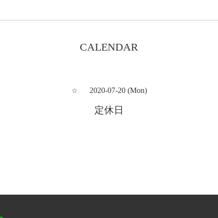
CALENDAR
2020-07-20 (Mon)
☆
定休日