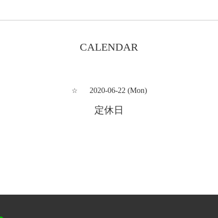
CALENDAR
2020-06-22 (Mon)
☆
定休日