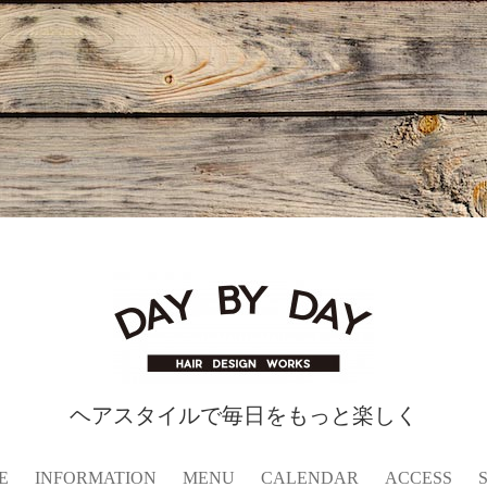
ヘアスタイルで毎日をもっと楽しく
E
INFORMATION
MENU
CALENDAR
ACCESS