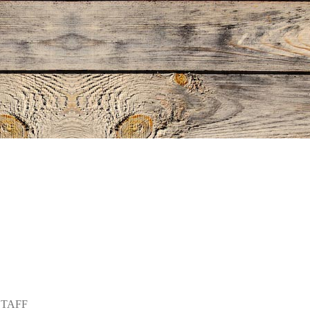
STAFF