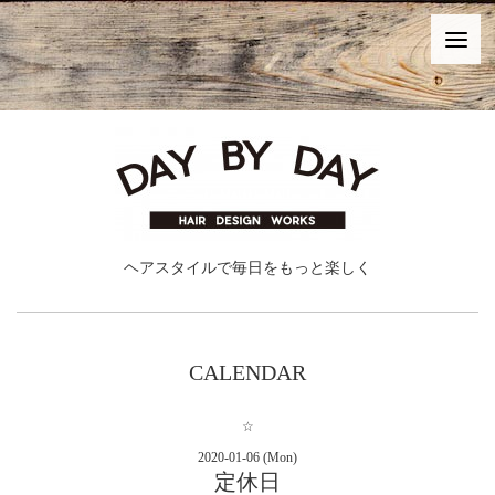
ヘアスタイルで毎日をもっと楽しく
CALENDAR
☆
2020-01-06 (Mon)
定休日