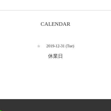
CALENDAR
2019-12-31 (Tue)
☆
休業日