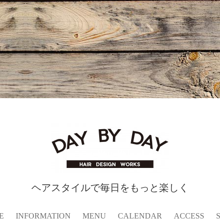
ヘアスタイルで毎日をもっと楽しく
E
INFORMATION
MENU
CALENDAR
ACCESS