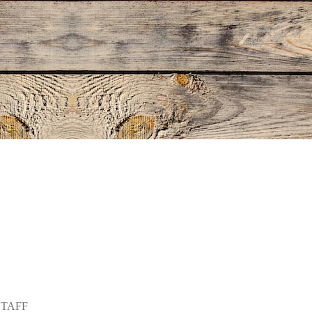
STAFF