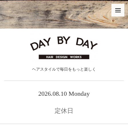
ヘアスタイルで毎日をもっと楽しく
2026.08.10 Monday
定休日