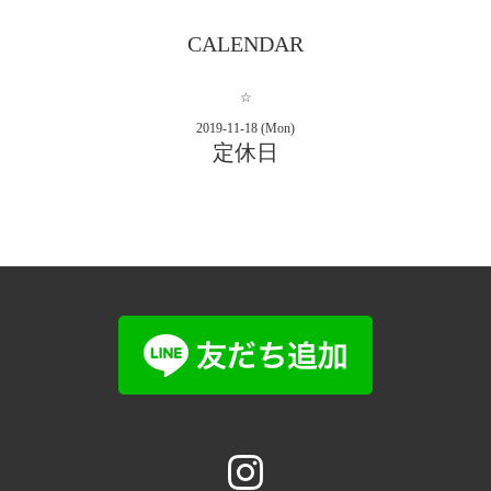
CALENDAR
☆
2019-11-18 (Mon)
定休日